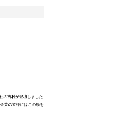
当社の吉村が登壇しました
た企業の皆様にはこの場を