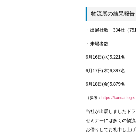
物流展の結果報告
・出展社数 334社（75
・来場者数
6月16日(水)5,221名
6月17日(木)6,397名
6月18日(金)5,879名
（参考：
https://kansai-logi
当社が出展しましたドラ
セミナーには多くの物流
お借りしてお礼申し上げ