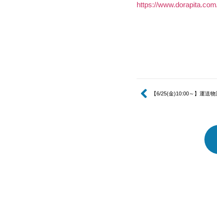
https://www.dorapita.com