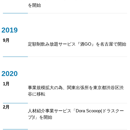
を開始
2019
9月
定額制飲み放題サービス『酒GO』を名古屋で開始
2020
1月
事業規模拡大の為、関東出張所を東京都渋谷区渋
谷に移転
2月
人材紹介事業サービス「Dora Scooop(ドラスクー
プ)!」を開始