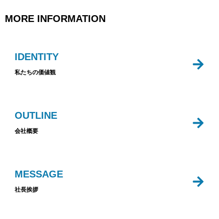
MORE INFORMATION
IDENTITY
私たちの価値観
OUTLINE
会社概要
MESSAGE
社長挨拶