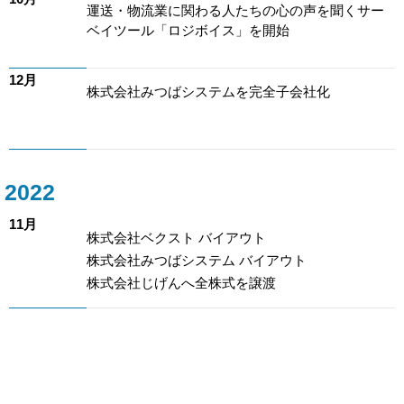
運送・物流業に関わる人たちの心の声を聞くサー
ベイツール「ロジボイス」を開始
12月
株式会社みつばシステムを完全子会社化
2022
11月
株式会社ベクスト バイアウト
株式会社みつばシステム バイアウト
株式会社じげんへ全株式を譲渡