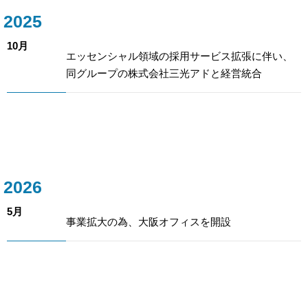
2025
10月
エッセンシャル領域の採用サービス拡張に伴い、
同グループの株式会社三光アドと経営統合
2026
5月
事業拡大の為、大阪オフィスを開設