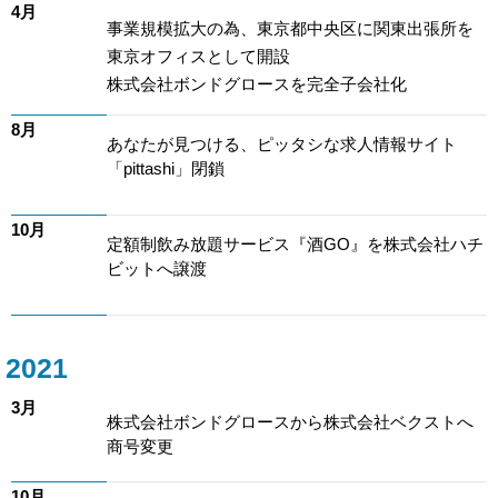
4月
事業規模拡大の為、東京都中央区に関東出張所を
東京オフィスとして開設
株式会社ボンドグロースを完全子会社化
8月
あなたが見つける、ピッタシな求人情報サイト
「pittashi」閉鎖
10月
定額制飲み放題サービス『酒GO』を株式会社ハチ
ビットへ譲渡
2021
3月
株式会社ボンドグロースから株式会社ベクストへ
商号変更
10月