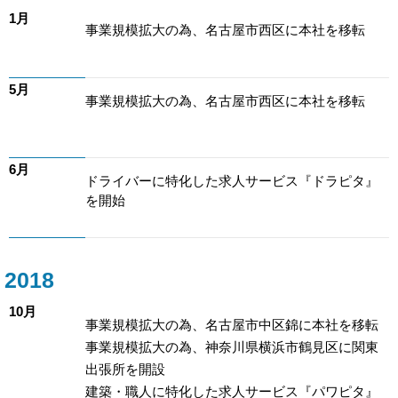
1月
事業規模拡大の為、名古屋市西区に本社を移転
5月
事業規模拡大の為、名古屋市西区に本社を移転
6月
ドライバーに特化した求人サービス『ドラピタ』
を開始
2018
10月
事業規模拡大の為、名古屋市中区錦に本社を移転
事業規模拡大の為、神奈川県横浜市鶴見区に関東
出張所を開設
建築・職人に特化した求人サービス『パワピタ』