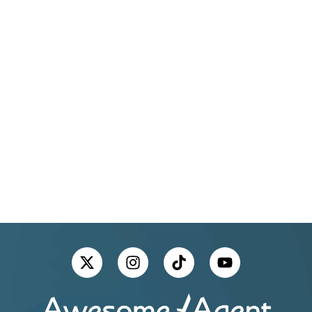
NEW
CAREER
GRADUATE
中途採用
新卒採用