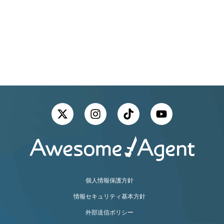
NEW
CAREER
GRADUATE
中途採用
新卒採用
個人情報保護方針
情報セキュリティ基本方針
外部送信ポリシー