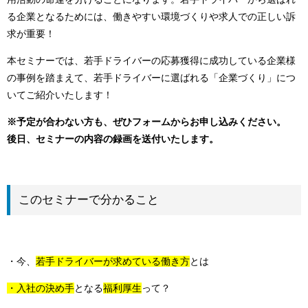
る企業となるためには、働きやすい環境づくりや求人での正しい訴
求が重要！
本セミナーでは、若手ドライバーの応募獲得に成功している企業様
の事例を踏まえて、若手ドライバーに選ばれる「企業づくり」につ
いてご紹介いたします！
※予定が合わない方も、ぜひフォームからお申し込みください。
後日、セミナーの内容の録画を送付いたします。
このセミナーで分かること
・今、
若手ドライバーが求めている働き方
とは
・入社の決め手
となる
福利厚生
って？