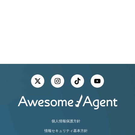
NEW
CAREER
GRADUATE
中途採用
新卒採用
個人情報保護方針
情報セキュリティ基本方針