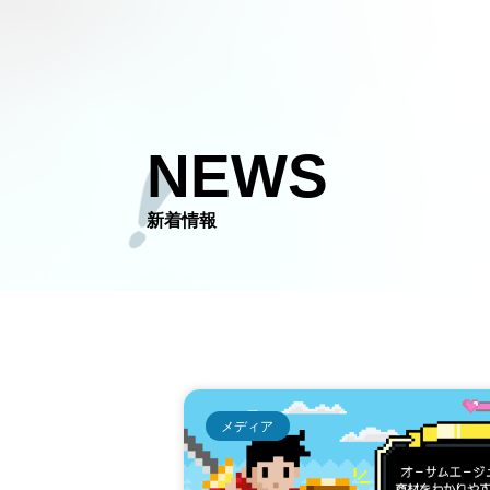
NEWS
新着情報
メディア