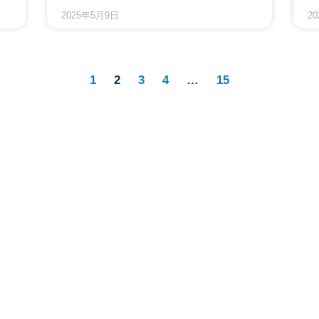
2025年5月9日
2
1
2
3
4
…
15