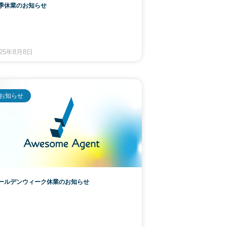
季休業のお知らせ
025年8月8日
お知らせ
ールデンウィーク休業のお知らせ