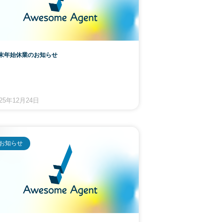
末年始休業のお知らせ
025年12月24日
お知らせ