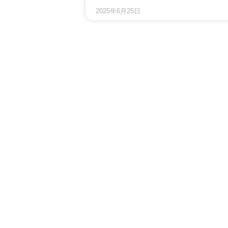
2025年6月25日