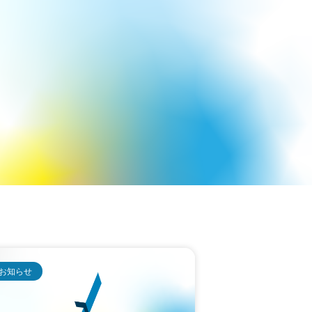
RUIT
NEWS
CONTACT
お知らせ