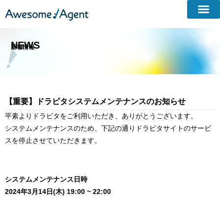
NEWS
新着情報​
【重要】ドラピタシステムメンテナンスのお知らせ
平素よりドラピタをご利用いただき、ありがとうございます。
システムメンテナンスのため、下記の通りドラピタサイトのサービ
スを停止させていただきます。
システムメンテナンス日時
2024年3月14日(木) 19:00 ~ 22:00