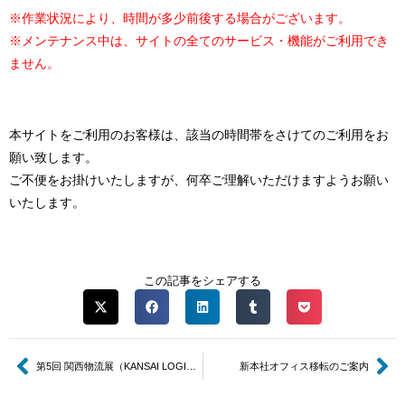
※作業状況により、時間が多少前後する場合がございます。
※メンテナンス中は、サイトの全てのサービス・機能がご利用でき
ません。
本サイトをご利用のお客様は、該当の時間帯をさけてのご利用をお
願い致します。
ご不便をお掛けいたしますが、何卒ご理解いただけますようお願い
いたします。
この記事をシェアする
第5回 関西物流展（KANSAI LOGIX 2024）出展のお知らせ
新本社オフィス移転のご案内