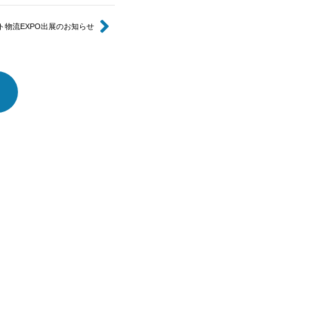
ト物流EXPO出展のお知らせ