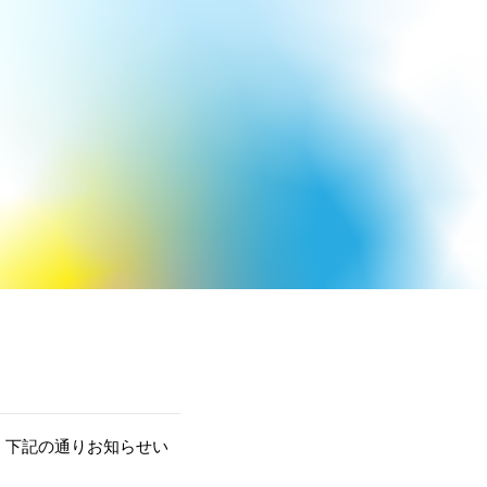
RUIT
NEWS
CONTACT
、下記の通りお知らせい