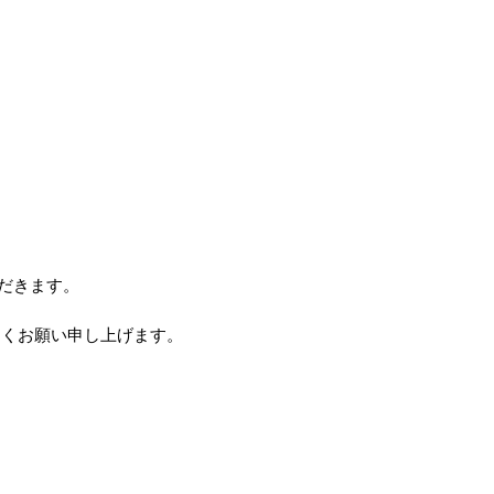
だきます。
しくお願い申し上げます。