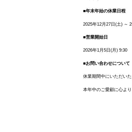
■年末年始の休業日程
2025年12月27日(土) ～ 
■営業開始日
2026年1月5日(月) 9:30
■お問い合わせについて
休業期間中にいただいた
本年中のご愛顧に心より