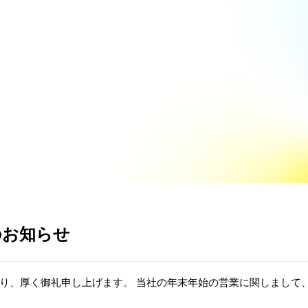
SERVICE
COMPANY
REC
のお知らせ
り、厚く御礼申し上げます。 当社の年末年始の営業に関しまして