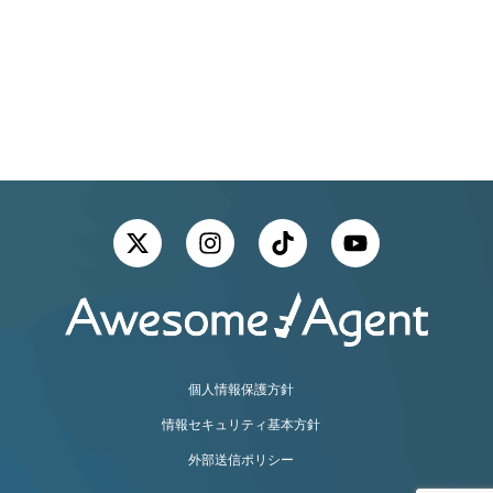
NEW
CAREER
GRADUATE
中途採用
新卒採用
個人情報保護方針
情報セキュリティ基本方針
外部送信ポリシー